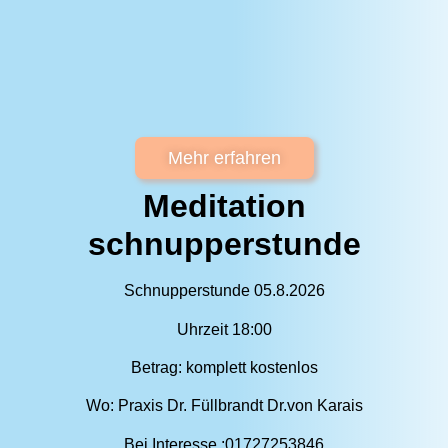
Mehr erfahren
Meditation
schnupperstunde
Schnupperstunde 05.8.2026
Uhrzeit 18:00
Betrag: komplett kostenlos
Wo: Praxis Dr. Füllbrandt Dr.von Karais
Bei Interesse :01727253846