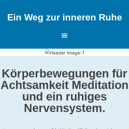
Ein Weg zur inneren Ruhe
Körperbewegungen für
Achtsamkeit Meditation
und ein ruhiges
Nervensystem.