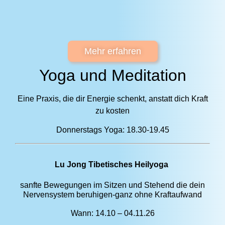
Mehr erfahren
Yoga und Meditation
Eine Praxis, die dir Energie schenkt, anstatt dich Kraft
zu kosten
Donnerstags Yoga: 18.30-19.45
Lu Jong Tibetisches Heilyoga
sanfte Bewegungen im Sitzen und Stehend die dein
Nervensystem beruhigen-ganz ohne Kraftaufwand
Wann: 14.10 – 04.11.26