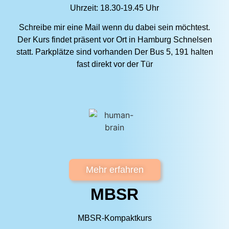
Uhrzeit: 18.30-19.45 Uhr
Schreibe mir eine Mail wenn du dabei sein möchtest.
Der Kurs findet präsent vor Ort in Hamburg Schnelsen
statt. Parkplätze sind vorhanden Der Bus 5, 191 halten
fast direkt vor der Tür
Mehr erfahren
MBSR
MBSR-Kompaktkurs