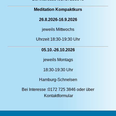
Meditation Kompaktkurs
26.8.2026-16.9.2026
jeweils Mittwochs
Uhrzeit 18:30-19:30 Uhr
05.10.-26.10.2026
jeweils Montags
18:30-19:30 Uhr
Hamburg-Schnelsen
Bei Interesse :0172 725 3846 oder über
Kontaktformular