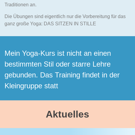
Traditionen an.
Die Übungen sind eigentlich nur die Vorbereitung für das
ganz große Yoga: DAS SITZEN IN STILLE
Mein Yoga-Kurs ist nicht an einen
bestimmten Stil oder starre Lehre
gebunden. Das Training findet in der
Kleingruppe statt
Aktuelles