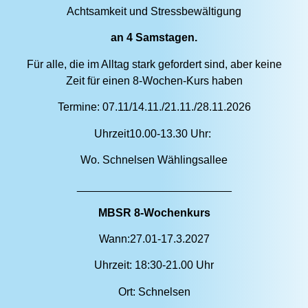
Achtsamkeit und Stressbewältigung
an 4 Samstagen.
Für alle, die im Alltag stark gefordert sind, aber keine
Zeit für einen 8-Wochen-Kurs haben
Termine: 07.11/14.11./21.11./28.11.2026
Uhrzeit10.00-13.30 Uhr:
Wo. Schnelsen Wählingsallee
_________________________
MBSR 8-Wochenkurs
Wann:27.01-17.3.2027
Uhrzeit: 18:30-21.00 Uhr
Ort: Schnelsen